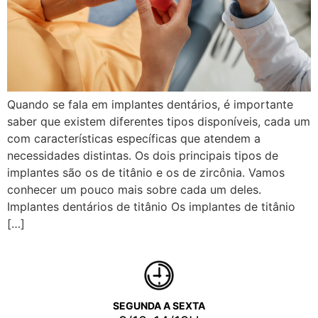
Quando se fala em implantes dentários, é importante
saber que existem diferentes tipos disponíveis, cada um
com características específicas que atendem a
necessidades distintas. Os dois principais tipos de
implantes são os de titânio e os de zircônia. Vamos
conhecer um pouco mais sobre cada um deles.
Implantes dentários de titânio Os implantes de titânio
[…]
SEGUNDA A SEXTA