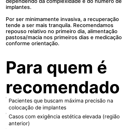
dependendo da complexidade e do número de
implantes.
Por ser minimamente invasiva, a recuperação
tende a ser mais tranquila. Recomendamos
repouso relativo no primeiro dia, alimentação
pastosa/macia nos primeiros dias e medicação
_
conforme orientação.
Para quem é
recomendado
Pacientes que buscam máxima precisão na
colocação de implantes
Casos com exigência estética elevada (região
anterior)