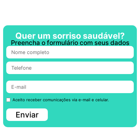
milimétrica.
Quer um sorriso saudável?
Preencha o formulário com seus dados
Aceito receber comunicações via e-mail e celular.
Enviar