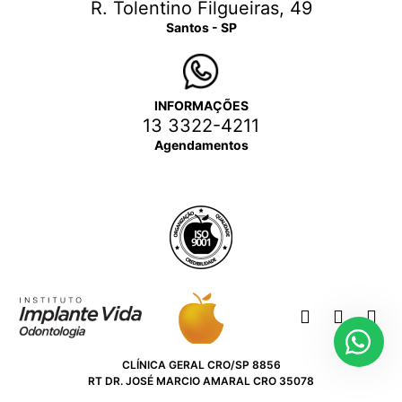
R. Tolentino Filgueiras, 49
Santos - SP
INFORMAÇÕES
13 3322-4211
Agendamentos
CLÍNICA GERAL CRO/SP 8856
RT DR. JOSÉ MARCIO AMARAL CRO 35078