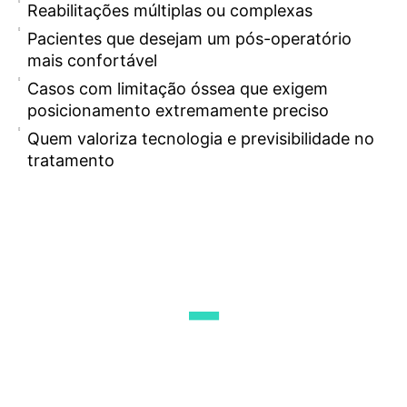
Reabilitações múltiplas ou complexas
Pacientes que desejam um pós-operatório
mais confortável
Casos com limitação óssea que exigem
posicionamento extremamente preciso
Quem valoriza tecnologia e previsibilidade no
tratamento
_
Próteses