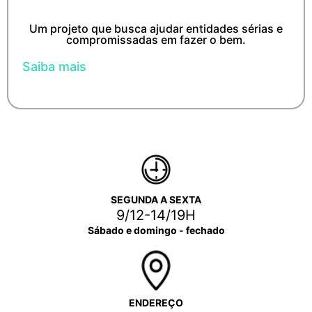
Um projeto que busca ajudar entidades sérias e
compromissadas em fazer o bem.
Saiba mais
SEGUNDA A SEXTA
9/12-14/19H
Sábado e domingo - fechado
ENDEREÇO