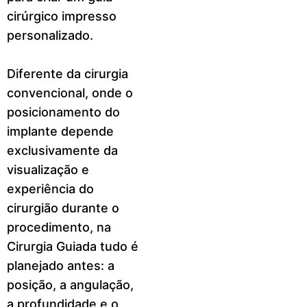
cirúrgico impresso
personalizado.
Diferente da cirurgia
convencional, onde o
posicionamento do
implante depende
exclusivamente da
visualização e
experiência do
cirurgião durante o
procedimento, na
Cirurgia Guiada tudo é
planejado antes: a
posição, a angulação,
a profundidade e o