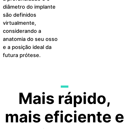
diâmetro do implante
são definidos
virtualmente,
considerando a
anatomia do seu osso
e a posição ideal da
futura prótese.
_
Mais rápido,
mais eficiente e