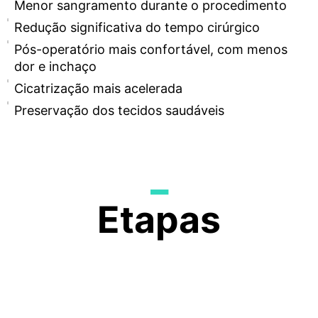
Menor sangramento durante o procedimento
Redução significativa do tempo cirúrgico
Pós-operatório mais confortável, com menos
dor e inchaço
Cicatrização mais acelerada
Preservação dos tecidos saudáveis
_
Etapas