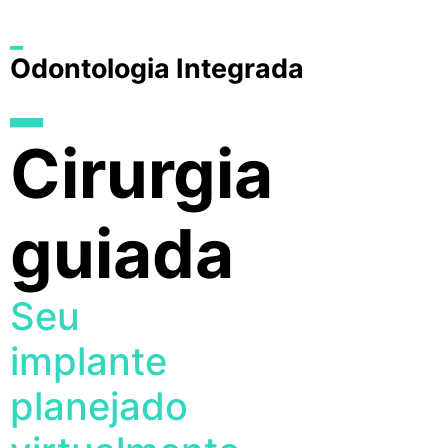
_
Odontologia Integrada
_
Cirurgia
guiada
Seu
implante
planejado